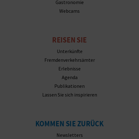
Gastronomie
Webcams
REISEN SIE
Unterkünfte
Fremdenverkehrsämter
Erlebnisse
Agenda
Publikationen
Lassen Sie sich inspirieren
KOMMEN SIE ZURÜCK
Newsletters