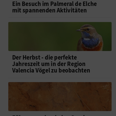
Ein Besuch im Palmeral de Elche
mit spannenden Aktivitäten
Der Herbst - die perfekte
Jahreszeit um in der Region
Valencia Vögel zu beobachten