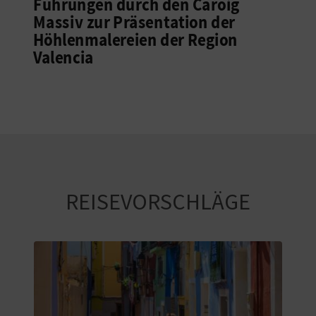
Führungen durch den Caroig
Massiv zur Präsentation der
Höhlenmalereien der Region
Valencia
REISEVORSCHLÄGE