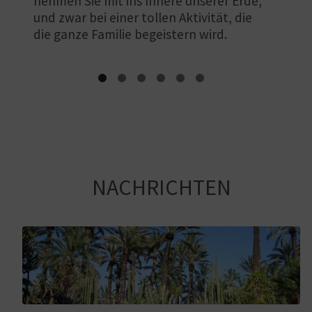
nehmen Sie mit ins Innere unserer Erde,
und zwar bei einer tollen Aktivität, die
die ganze Familie begeistern wird.
NACHRICHTEN