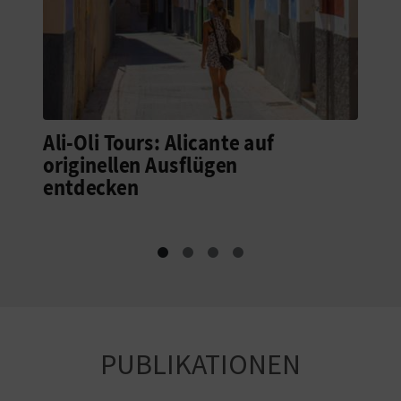
Ali-Oli Tours: Alicante auf
originellen Ausflügen
entdecken
PUBLIKATIONEN