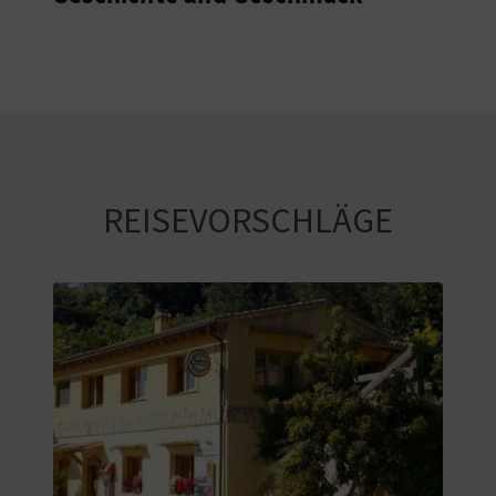
REISEVORSCHLÄGE