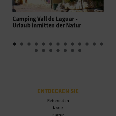
Camping Vall de Laguar -
Urlaub inmitten der Natur
ENTDECKEN SIE
Reiserouten
Natur
Kultur