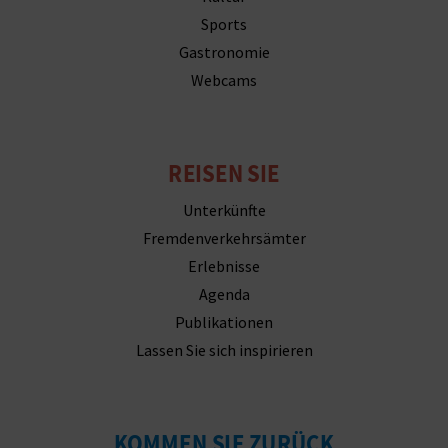
Sports
Gastronomie
Webcams
REISEN SIE
Unterkünfte
Fremdenverkehrsämter
Erlebnisse
Agenda
Publikationen
Lassen Sie sich inspirieren
KOMMEN SIE ZURÜCK