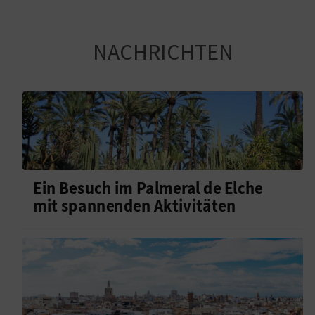
NACHRICHTEN
Ein Besuch im Palmeral de Elche
mit spannenden Aktivitäten