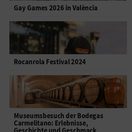
Gay Games 2026 in València
Rocanrola Festival 2024
Museumsbesuch der Bodegas
Carmelitano: Erlebnisse,
Geschichte und Geschmack