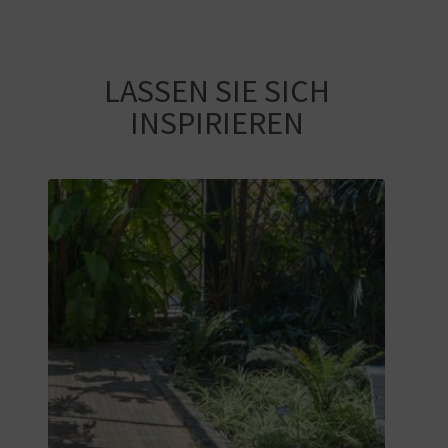
LASSEN SIE SICH
INSPIRIEREN