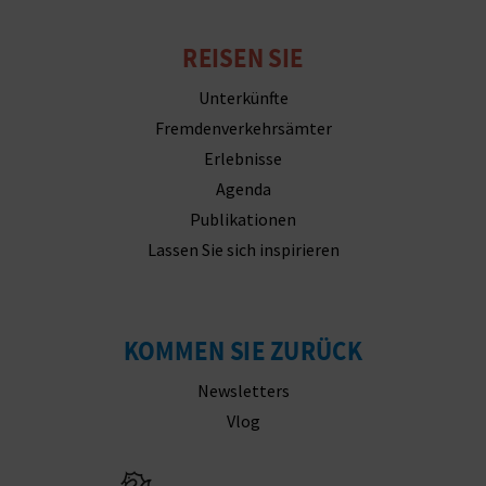
REISEN SIE
Unterkünfte
Fremdenverkehrsämter
Erlebnisse
Agenda
Publikationen
Lassen Sie sich inspirieren
KOMMEN SIE ZURÜCK
Newsletters
Vlog
Besuchen Sie