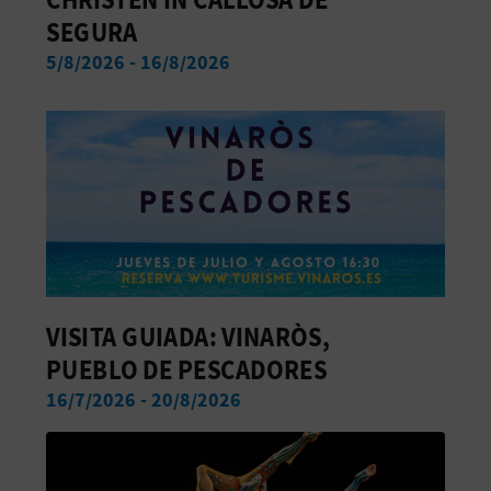
SEGURA
5/8/2026 - 16/8/2026
VISITA GUIADA: VINARÒS,
PUEBLO DE PESCADORES
16/7/2026 - 20/8/2026