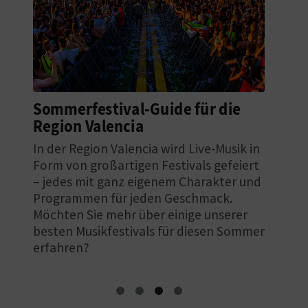
Sommerfestival-Guide für die
Region Valencia
In der Region Valencia wird Live-Musik in
Form von großartigen Festivals gefeiert
– jedes mit ganz eigenem Charakter und
Programmen für jeden Geschmack.
Möchten Sie mehr über einige unserer
besten Musikfestivals für diesen Sommer
erfahren?