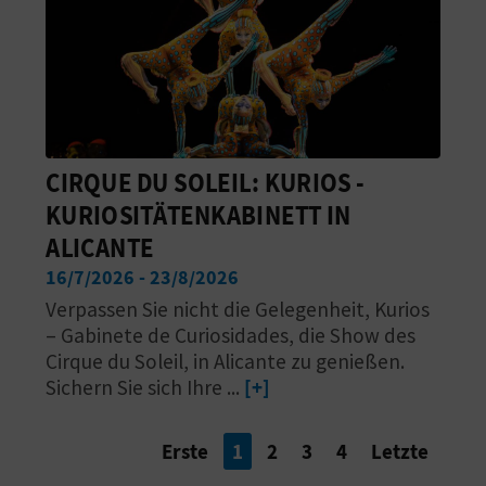
CIRQUE DU SOLEIL: KURIOS -
KURIOSITÄTENKABINETT IN
ALICANTE
16/7/2026 - 23/8/2026
Verpassen Sie nicht die Gelegenheit, Kurios
– Gabinete de Curiosidades, die Show des
Cirque du Soleil, in Alicante zu genießen.
Sichern Sie sich Ihre ...
[+]
Erste
1
2
3
4
Letzte