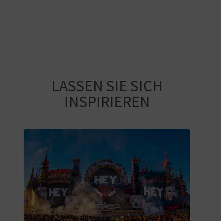
LASSEN SIE SICH
INSPIRIEREN