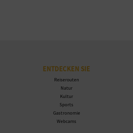
ENTDECKEN SIE
Reiserouten
Natur
Kultur
Sports
Gastronomie
Webcams