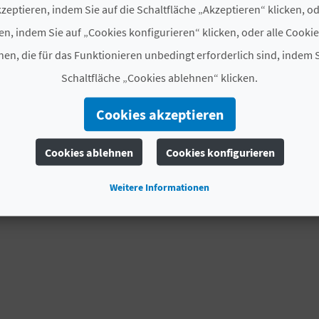
zeptieren, indem Sie auf die Schaltfläche „Akzeptieren“ klicken, o
en, indem Sie auf „Cookies konfigurieren“ klicken, oder alle Cooki
en, die für das Funktionieren unbedingt erforderlich sind, indem S
Schaltfläche „Cookies ablehnen“ klicken.
Cookies akzeptieren
Cookies ablehnen
Cookies konfigurieren
Weitere Informationen