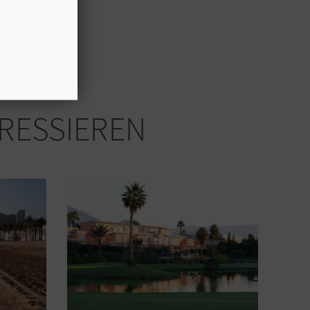
ERESSIEREN