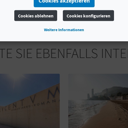
Cookies akzeptieren
Cookies ablehnen
Cookies konfigurieren
Weitere Informationen
E SIE EBENFALLS INT