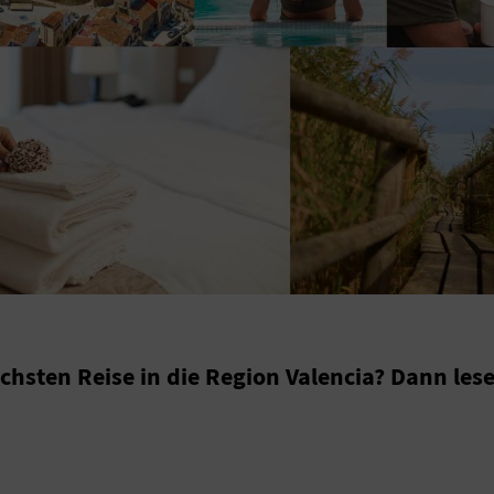
chsten Reise in die Region Valencia? Dann lesen