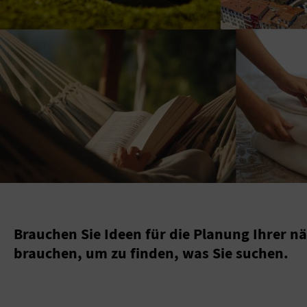
Brauchen Sie Ideen für die Planung Ihrer nä
brauchen, um zu finden, was Sie suchen.