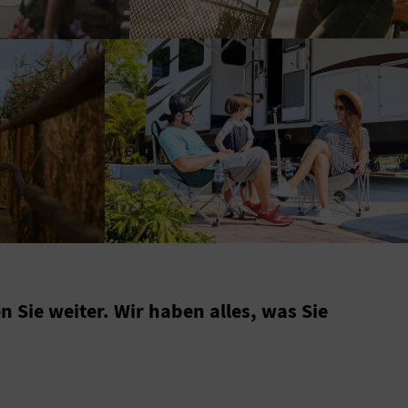
 Sie weiter. Wir haben alles, was Sie