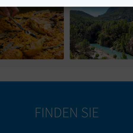
FINDEN SIE