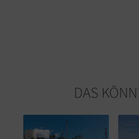
DAS KÖNNT