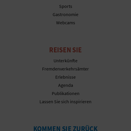
Sports
Gastronomie
Webcams
REISEN SIE
Unterkünfte
Fremdenverkehrsämter
Erlebnisse
Agenda
Publikationen
Lassen Sie sich inspirieren
KOMMEN SIE ZURÜCK