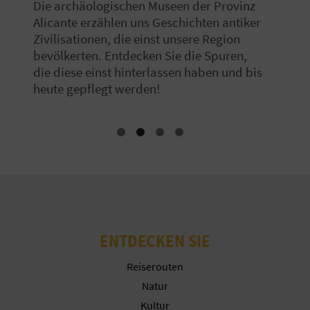
Die archäologischen Museen der Provinz
Alicante erzählen uns Geschichten antiker
Zivilisationen, die einst unsere Region
bevölkerten. Entdecken Sie die Spuren,
die diese einst hinterlassen haben und bis
heute gepflegt werden!
ENTDECKEN SIE
Reiserouten
Natur
Kultur