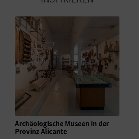
Archäologische Museen in der
Provinz Alicante