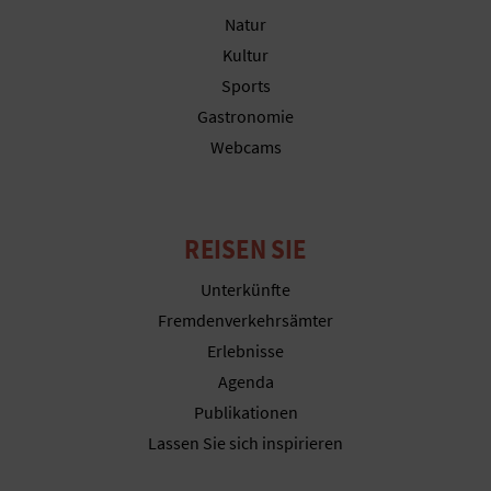
Natur
Kultur
Sports
Gastronomie
Webcams
REISEN SIE
Unterkünfte
Fremdenverkehrsämter
Erlebnisse
Agenda
Publikationen
Lassen Sie sich inspirieren