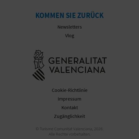
KOMMEN SIE ZURÜCK
Newsletters
Vlog
Besuchen Sie
Cookie-Richtlinie
Impressum
Kontakt
Zugänglichkeit
© Turisme Comunitat Valenciana, 2026.
Alle Rechte vorbehalten.