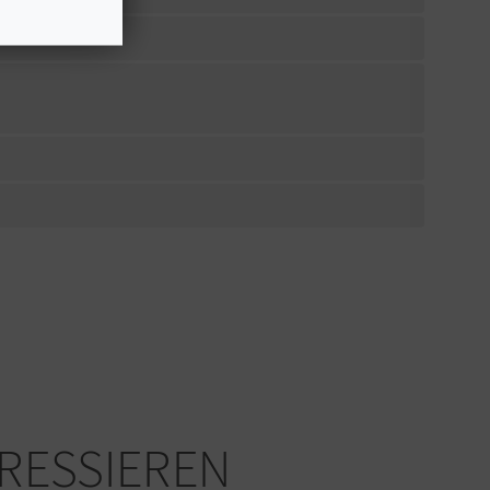
ERESSIEREN