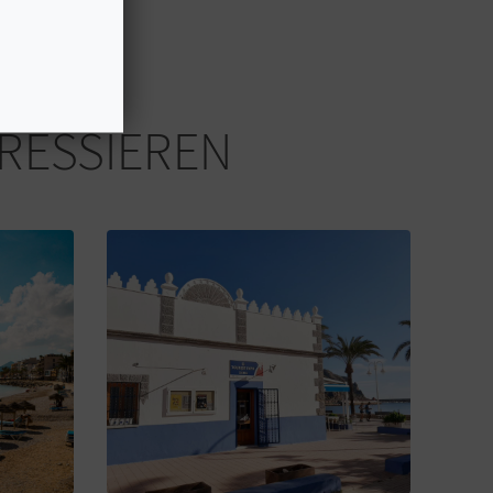
ERESSIEREN