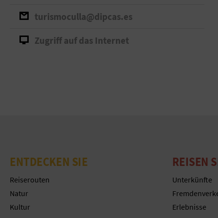
turismoculla@dipcas.es
Zugriff auf das Internet
ENTDECKEN SIE
REISEN S
Reiserouten
Unterkünfte
Natur
Fremdenverk
Kultur
Erlebnisse