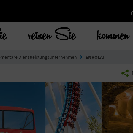
ie
reisen Sie
kommen 
mentäre Dienstleistungsunternehmen
ENROLAT