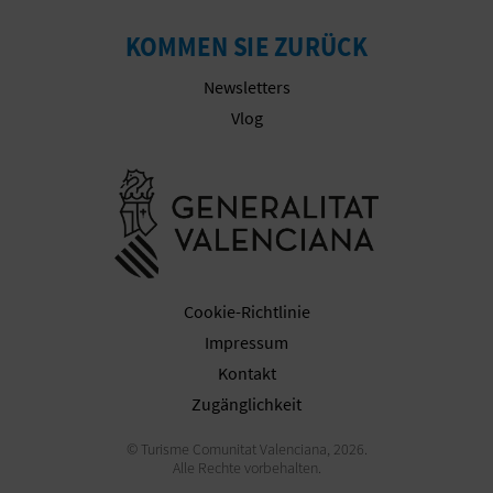
KOMMEN SIE ZURÜCK
Newsletters
Vlog
Besuchen Sie
Cookie-Richtlinie
Impressum
Kontakt
Zugänglichkeit
© Turisme Comunitat Valenciana, 2026.
Alle Rechte vorbehalten.