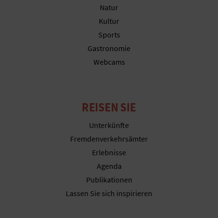
Natur
Kultur
Sports
Gastronomie
Webcams
REISEN SIE
Unterkünfte
Fremdenverkehrsämter
Erlebnisse
Agenda
Publikationen
Lassen Sie sich inspirieren