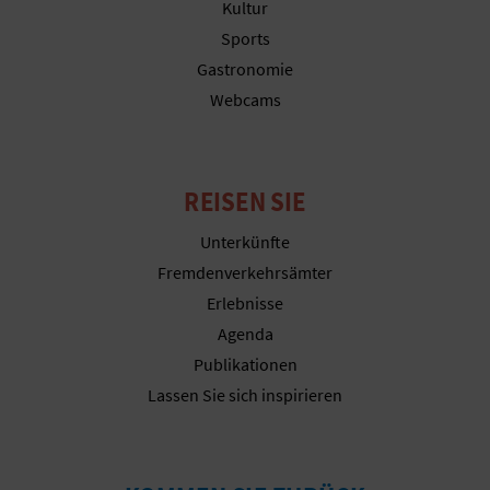
Kultur
Sports
Gastronomie
Webcams
REISEN SIE
Unterkünfte
Fremdenverkehrsämter
Erlebnisse
Agenda
Publikationen
Lassen Sie sich inspirieren