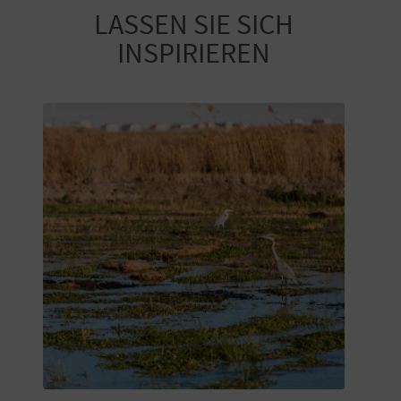
LASSEN SIE SICH
INSPIRIEREN