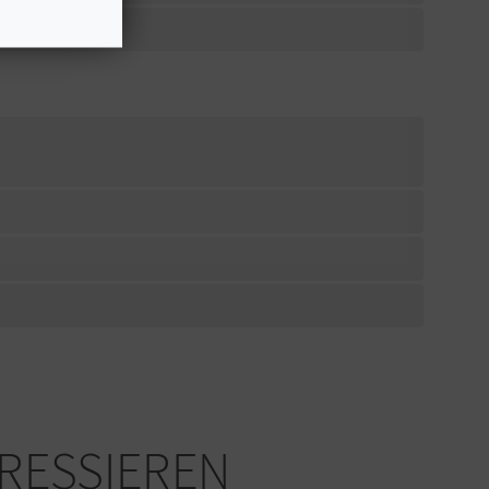
ERESSIEREN