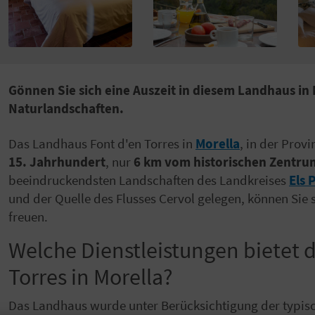
Gönnen Sie sich eine Auszeit in diesem Landhaus i
Naturlandschaften.
Das Landhaus Font d'en Torres in
Morella
, in der Prov
15. Jahrhundert
, nur
6 km vom historischen Zentru
beeindruckendsten Landschaften des Landkreises
Els 
und der Quelle des Flusses Cervol gelegen, können Sie si
freuen.
Welche Dienstleistungen bietet 
Torres in Morella?
Das Landhaus wurde unter Berücksichtigung der typisc