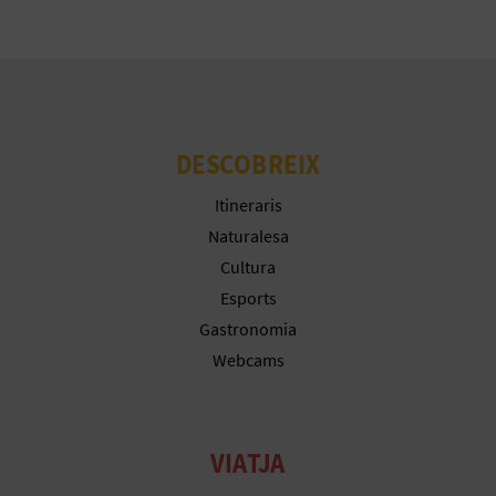
DESCOBREIX
Itineraris
Naturalesa
Cultura
Esports
Gastronomia
Webcams
VIATJA