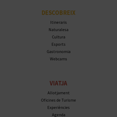
DESCOBREIX
Itineraris
Naturalesa
Cultura
Esports
Gastronomia
Webcams
VIATJA
Allotjament
Oficines de Turisme
Experiències
Agenda