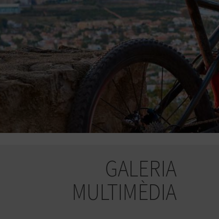
GALERIA
MULTIMÈDIA