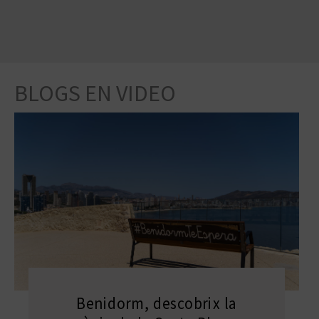
BLOGS EN VIDEO
Benidorm, descobrix la