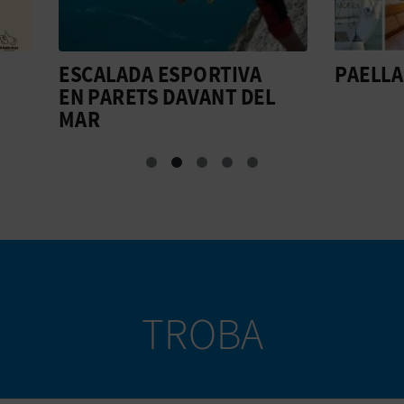
ADA ESPORTIVA
PAELLA NAVEGANT
RETS DAVANT DEL
TROBA