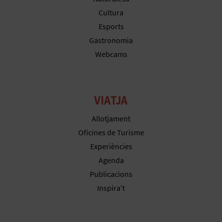
Cultura
Esports
Gastronomia
Webcams
VIATJA
Allotjament
Oficines de Turisme
Experiències
Agenda
Publicacions
Inspira't