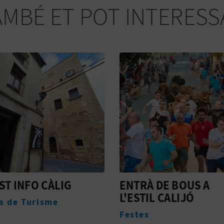
AMBÉ ET POT INTERESS
ST INFO CÀLIG
ENTRÀ DE BOUS A
L'ESTIL CALIJÓ
es de Turisme
Festes