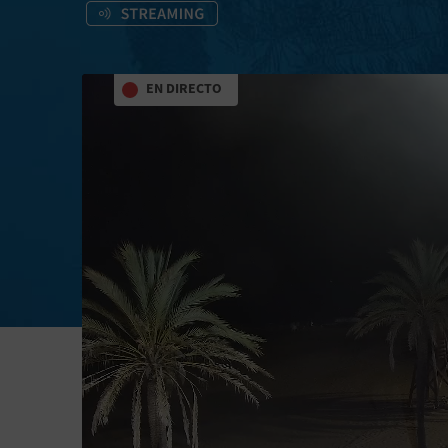
EN DIRECTO