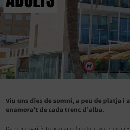
Viu uns dies de somni, a peu de platja i
enamora't de cada trenc d’alba.
Que necessari és trencar amb la rutina, viure uns die