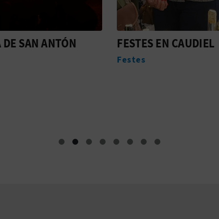
A DE SAN ANTÓN
FESTES EN CAUDIEL
Festes