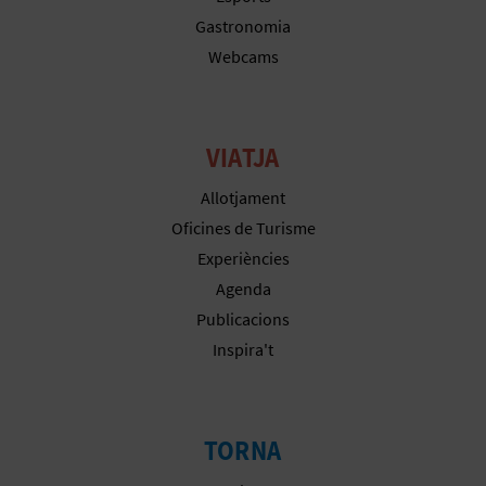
Gastronomia
Webcams
VIATJA
Allotjament
Oficines de Turisme
Experiències
Agenda
Publicacions
Inspira't
TORNA