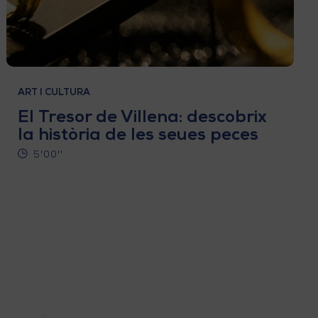
ART I CULTURA
El Tresor de Villena: descobrix
la història de les seues peces
5'00''