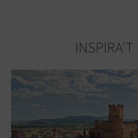
INSPIRA'T