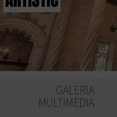
GALERIA
MULTIMÈDIA