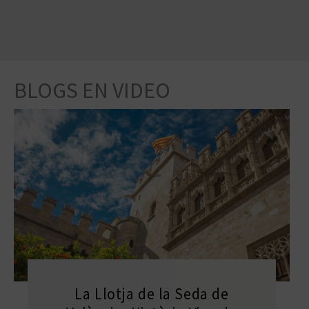
BLOGS EN VIDEO
La Llotja de la Seda de