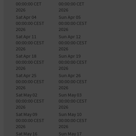
00:00:00 CET
00:00:00 CET
2026
2026
Sat Apr 04
Sun Apr 05
00:00:00 CEST
00:00:00 CEST
2026
2026
Sat Apr 11
Sun Apr 12
00:00:00 CEST
00:00:00 CEST
2026
2026
Sat Apr 18
Sun Apr 19
00:00:00 CEST
00:00:00 CEST
2026
2026
Sat Apr 25
Sun Apr 26
00:00:00 CEST
00:00:00 CEST
2026
2026
Sat May 02
Sun May 03
00:00:00 CEST
00:00:00 CEST
2026
2026
Sat May 09
Sun May 10
00:00:00 CEST
00:00:00 CEST
2026
2026
Sat May 16
Sun May 17