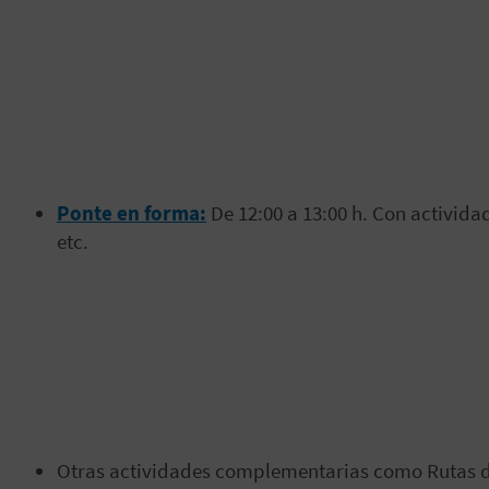
Ponte en forma:
De 12:00 a 13:00 h. Con activid
etc.
Otras actividades complementarias como Rutas de