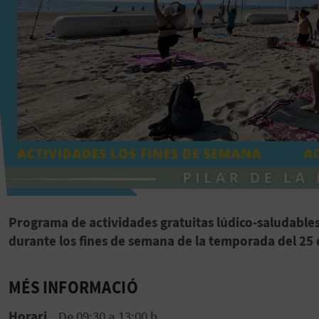
Programa de actividades gratuitas lúdico-saludables 
durante los fines de semana de la temporada del 25 
MÉS INFORMACIÓ
Horari
De 09:30 a 13:00 h.