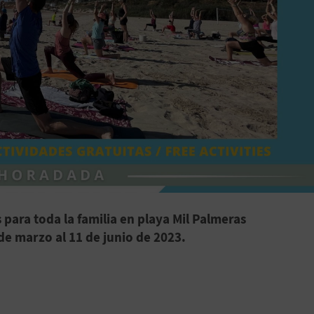
para toda la familia en playa Mil Palmeras
de marzo al 11 de junio de 2023.