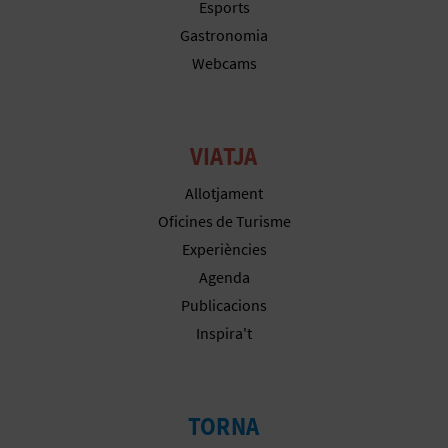
Esports
Gastronomia
Webcams
VIATJA
Allotjament
Oficines de Turisme
Experiències
Agenda
Publicacions
Inspira't
TORNA